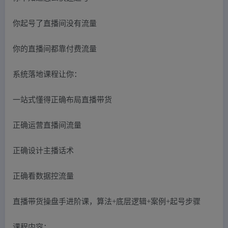
你起号了直播间没有流量
你的直播间都靠付费流量
系统落地课程让你：
一站式懂得正确布局直播带货
正确运营直播间流量
正确设计主播话术
正确看数据控流量
直播带货操盘手进阶课，算法+底层逻辑+案例+起号步骤
课程内容：