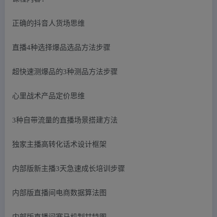
正确的抖音人货场思维
直播4种选择爆品选品方法步骤
超快速测爆品的3种测品方法步骤
心里战术产品定价思维
3种自带流量的直播场景搭建方法
独家主播高转化话术设计框架
内部版新主播3天急速成长培训步骤
内部版直播间电商数据算法图
内部版直播间赛马机制甘特图