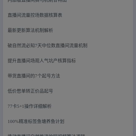
直播间流量控场数据核算表
最新更新算法机制解析
破自然流必知7天中位数直播间流量机制
提升直播间场观人气坑产核算指标
带货直播间的7个起号方法
低价憋单转正价品起号
77卡5+1操作详细解析
100%精准标签鱼塘养鱼计划