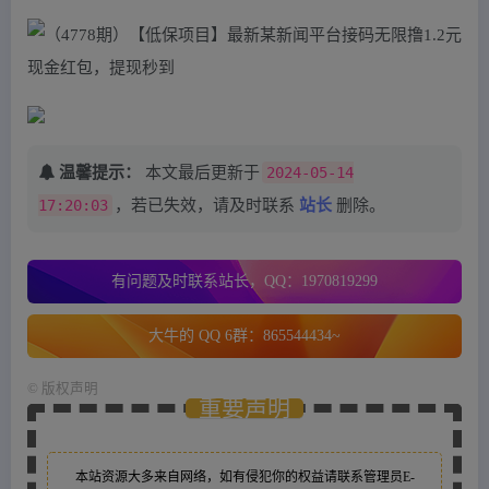
温馨提示：
本文最后更新于
2024-05-14
17:20:03
，若已失效，请及时联系
站长
删除。
有问题及时联系站长，QQ：1970819299
大牛的 QQ 6群：865544434~
©
版权声明
重要声明
本站资源大多来自网络，如有侵犯你的权益请联系管理员
E-