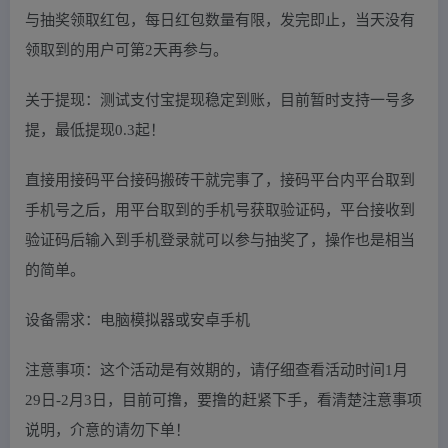
与抽奖领取红包，每日红包数量有限，发完即止，当天没有
领取到的用户可第2天再参与。
关于提现：测试支付宝提现稳定到账，目前暂时支持一号多
提，最低提现0.3起！
直接用接码平台接码搬砖干就完事了，接码平台内平台取到
手机号之后，用平台取到的手机号获取验证码，平台接收到
验证码后输入到手机登录就可以参与抽奖了，操作也是相当
的简单。
设备需求：电脑模拟器或安卓手机
注意事项：这个活动是有效期的，请仔细查看活动时间1月
29日-2月3日，目前可撸，要撸的赶紧下手，看清楚注意事项
说明，介意的请勿下单！