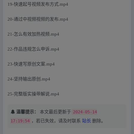
19-快速起号视频发布方式.mp4
20-通过中视频视频的发布.mp4
21-怎么有效加热视频.mp4
22-作品违规怎么申诉.mp4
23-快速写原创文案.mp4
24-坚持输出原创.mp4
25-完整版实操带解说.mp4
温馨提示：
本文最后更新于
2024-05-14
17:19:54
，若已失效，请及时联系
站长
删除。