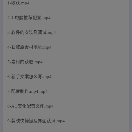
1-收获.mp4
2-1.电脑推荐配置.mp4
3-软件的安装及调试.mp4
4-获取原素材地址.mp4
5-素材的获取.mp4
6-新手文案怎么写.mp4
7-配音制作.mp4.mp4
8-AU美化配音文件.mp4
9-剪映快捷键及界面认识.mp4