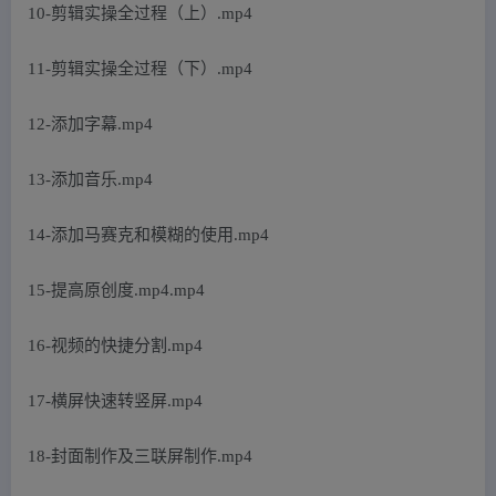
10-剪辑实操全过程（上）.mp4
11-剪辑实操全过程（下）.mp4
12-添加字幕.mp4
13-添加音乐.mp4
14-添加马赛克和模糊的使用.mp4
15-提高原创度.mp4.mp4
16-视频的快捷分割.mp4
17-横屏快速转竖屏.mp4
18-封面制作及三联屏制作.mp4