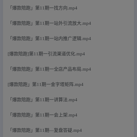
「爆款陪跑」第11期一找方向.mp4
「爆款陪跑」第11期一站外引流放大.mp4
「爆款陪跑」第11期一站内推广逻辑.mp4
[爆款陪跑]第11期一引流渠道优化.mp4
「爆款陪跑」第11期一全店产品布局.mp4
[爆款陪跑」第11期一金字塔矩阵.mp4
「爆款陪跑」第11期一讲算法.mp4
「爆款陪跑」第11期一会上架.mp4
「爆款陪跑」第11期―复盘答疑.mp4