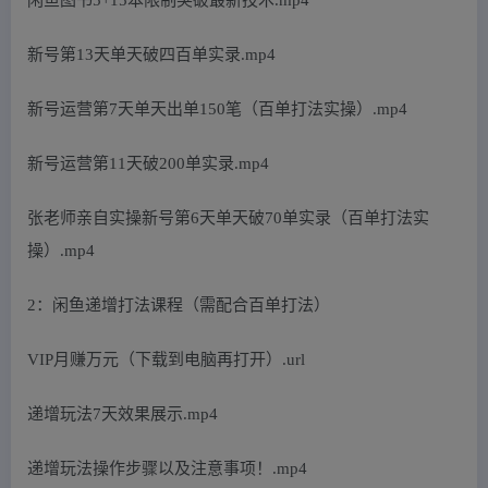
新号第13天单天破四百单实录.mp4
新号运营第7天单天出单150笔（百单打法实操）.mp4
新号运营第11天破200单实录.mp4
张老师亲自实操新号第6天单天破70单实录（百单打法实
操）.mp4
2：闲鱼递增打法课程（需配合百单打法）
VIP月赚万元（下载到电脑再打开）.url
递增玩法7天效果展示.mp4
递增玩法操作步骤以及注意事项！.mp4