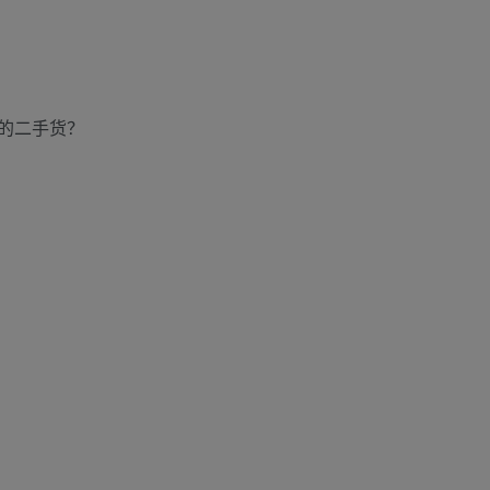
的二手货？