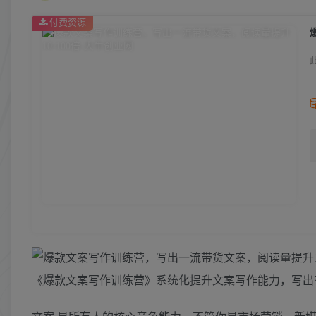
付费资源
《爆款文案写作训练营》系统化提升文案写作能力，写出