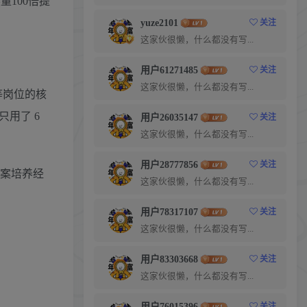
100倍提
yuze2101
关注
这家伙很懒，什么都没有写...
用户61271485
关注
这家伙很懒，什么都没有写...
等岗位的核
用了 6
用户26035147
关注
这家伙很懒，什么都没有写...
用户28777856
关注
文案培养经
这家伙很懒，什么都没有写...
用户78317107
关注
这家伙很懒，什么都没有写...
用户83303668
关注
这家伙很懒，什么都没有写...
用户76015396
关注