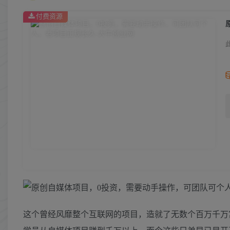
付费资源
这个曾经风靡整个互联网的项目，造就了无数个百万千万富