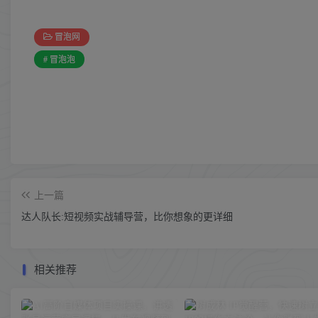
冒泡网
# 冒泡泡
上一篇
达人队长:短视频实战辅导营，比你想象的更详细
相关推荐