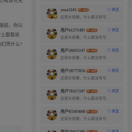
仍有部分兄
yuze2101
关注
这家伙很懒，什么都没有写...
面前，你以
用户61271485
关注
?上面我说
这家伙很懒，什么都没有写...
们凭什么?
用户26035147
关注
这家伙很懒，什么都没有写...
用户28777856
关注
这家伙很懒，什么都没有写...
用户78317107
关注
这家伙很懒，什么都没有写...
用户83303668
关注
这家伙很懒，什么都没有写...
用户76015396
关注