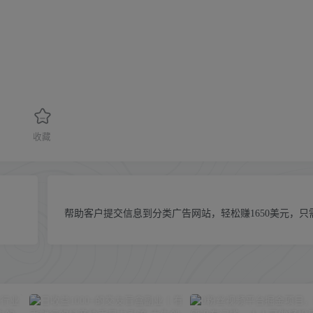
收藏
帮助客户提交信息到分类广告网站，轻松赚1650美元，只