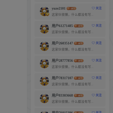
yuze2101
关注
这家伙很懒，什么都没有写...
用户61271485
关注
这家伙很懒，什么都没有写...
用户26035147
关注
这家伙很懒，什么都没有写...
用户28777856
关注
这家伙很懒，什么都没有写...
用户78317107
关注
这家伙很懒，什么都没有写...
用户83303668
关注
这家伙很懒，什么都没有写...
用户76015396
关注