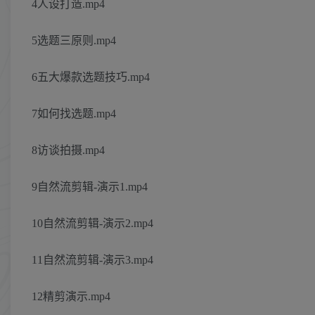
4人设打造.mp4
5选题三原则.mp4
6五大爆款选题技巧.mp4
7如何找选题.mp4
8访谈拍摄.mp4
9自然流剪辑-演示1.mp4
10自然流剪辑-演示2.mp4
11自然流剪辑-演示3.mp4
12精剪演示.mp4