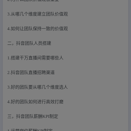
3.从哪几个维度建立团队价值观
4.如何让团队保持一致的价值观
二，抖音团队人员搭建
1.搭建干万直播间需要哪些人
2.抖音团队直播招聘渠道
3.好的团队要从哪几个维度选人
4.好的团队如何进行高效打磨
三，抖音团队薪酬KPI制定
1.运营岗位薪酬KPl制定