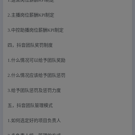
2.主播岗位薪酬KPl制定
3.中控助播岗位薪酬KPI制定
四，抖音团队奖罚制度
1.什么情况可以给予团队奖励
2.什么情况应该给予团队惩罚
3.给予团队惩罚及惩罚力度
五，抖音团队管理模式
1.如何选定好的项目负责人