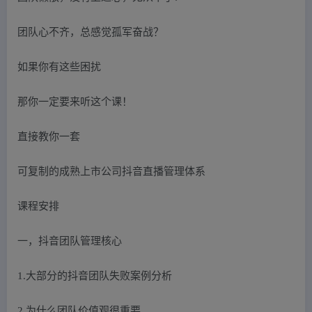
团队心不齐，总感觉孤军奋战？
如果你有这些困扰
那你一定要来听这个课！
直接教你一套
可复制的成熟上市公司抖音直播管理体系
课程安排
一，抖音团队管理核心
1.大部分的抖音团队失败案例分析
2.为什么团队价值观很重要