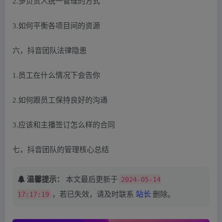
2.多负责人统一管理的方式
3.如何平衡各项目间的资源
六，抖音团队法律隐患
1.员工在什么情况下会告你
2.如何跟员工保持良好的沟通
3.应该和主播签订怎么样的合同
七，抖音团队的管理核心总结
温馨提示：
本文最后更新于
2024-05-14
17:17:19
，若已失效，请及时联系
站长
删除。