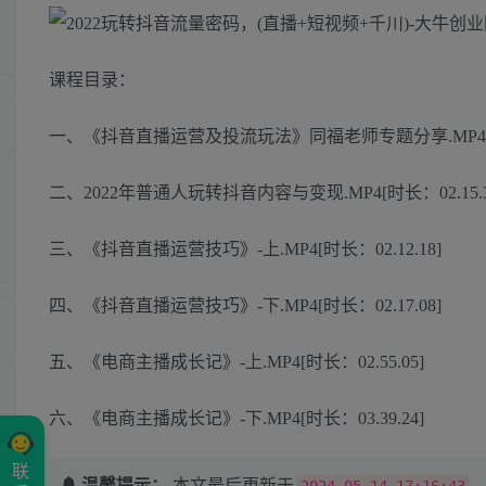
课程目录：
一、《抖音直播运营及投流玩法》同福老师专题分享.MP4[时长：
二、2022年普通人玩转抖音内容与变现.MP4[时长：02.15.3
三、《抖音直播运营技巧》-上.MP4[时长：02.12.18]
四、《抖音直播运营技巧》-下.MP4[时长：02.17.08]
五、《电商主播成长记》-上.MP4[时长：02.55.05]
六、《电商主播成长记》-下.MP4[时长：03.39.24]
联
温馨提示：
本文最后更新于
2024-05-14 17:16:43