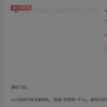
付费资源
课程介绍：
2022玩转抖音流量密码，(直播+短视频+千川)。课程