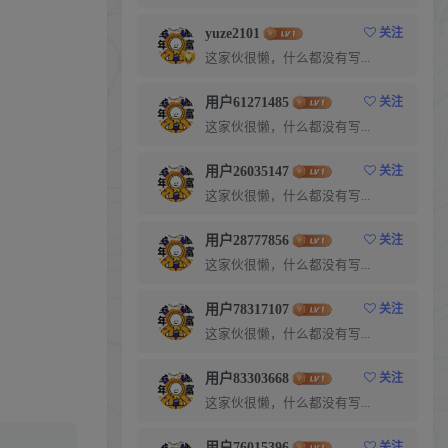
yuze2101
关注
这家伙很懒，什么都没有写...
用户61271485
关注
这家伙很懒，什么都没有写...
用户26035147
关注
这家伙很懒，什么都没有写...
用户28777856
关注
这家伙很懒，什么都没有写...
用户78317107
关注
这家伙很懒，什么都没有写...
用户83303668
关注
这家伙很懒，什么都没有写...
用户76015396
关注