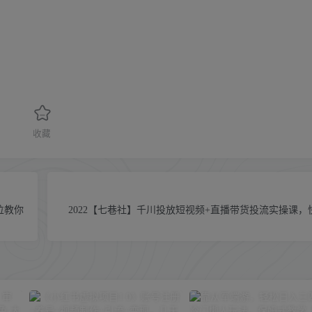
收藏
位教你
2022【七巷社】千川投放短视频+直播带货投流实操课