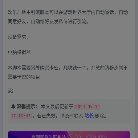
欢乐斗地主引流脚本可以在游戏世界大厅内自动喊话，自动
同意好友，自动给好友发私信进行引流。
设备需求：
电脑模拟器
本脚本需要另外购买卡密，几块钱一个，介意的请移步到不
需要卡密的项目
温馨提示：
本文最后更新于
2024-05-14
17:16:43
，若已失效，请及时联系
站长
删除。
有问题及时联系站长，QQ：1970819299