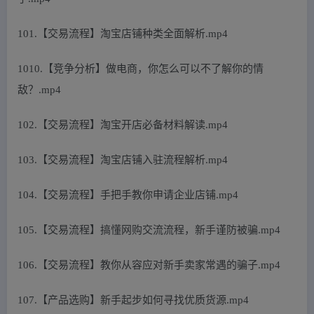
101.【交易流程】淘宝店铺种类全面解析.mp4
1010.【竞争分析】做电商，你怎么可以不了解你的情
敌？.mp4
102.【交易流程】淘宝开店必备材料解读.mp4
103.【交易流程】淘宝店铺入驻流程解析.mp4
104.【交易流程】手把手教你申请企业店铺.mp4
105.【交易流程】搞懂网购交流流程，新手谨防被骗.mp4
106.【交易流程】教你从容应对新手卖家常遇的骗子.mp4
107.【产品选购】新手起步如何寻找优质货源.mp4