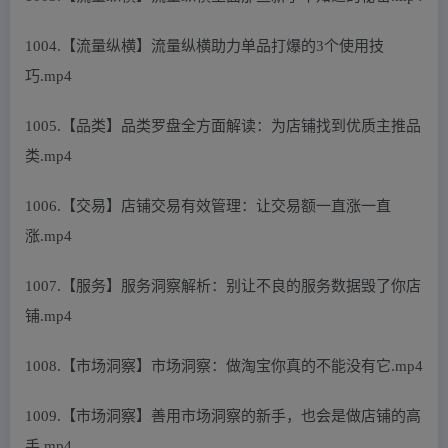
1004.【流量纵横】流量纵横助力单品打爆的3个使用技
巧.mp4
1005.【品类】品类罗盘全方面解读：为店铺找到优质主推品
类.mp4
1006.【交易】店铺交易有效管理：让交易额一直涨一直
涨.mp4
1007.【服务】服务洞察解析：别让不良的服务数据毁了你店
铺.mp4
1008.【市场洞察】市场洞察：做淘宝你真的不能没有它.mp4
1009.【市场洞察】善用市场洞察的新手，也会是做店铺的高
手.mp4