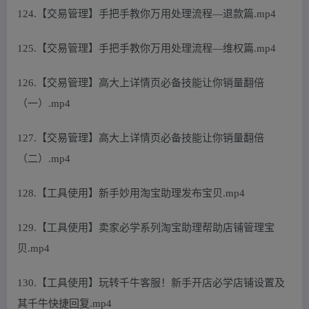
124.【交易管理】手把手教你万用处理流程—退款篇.mp4
125.【交易管理】手把手教你万用处理流程—维权篇.mp4
126.【交易管理】高大上详情页必备技能让你销量翻倍
（一）.mp4
127.【交易管理】高大上详情页必备技能让你销量翻倍
（二）.mp4
128.【工具使用】新手妙用淘宝助理发布宝贝.mp4
129.【工具使用】卖家必学系列淘宝助理帮助店铺管理宝
贝.mp4
130.【工具使用】玩转千牛客服！新手开店必学店铺设置及
其千牛快捷回复.mp4