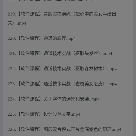
219.【软件课程】蒙版实操演练（把心中的美女手绘出
来）.mp4
220.【软件课程】通道的原理.mp4
221.【软件课程】通道技术实战（抠取头发丝）.mp4
222.【软件课程】通道技术实战（抠取森林树木）.mp4
223.【软件课程】通道技术实战（雀斑美女磨皮）.mp4
224.【软件课程】关于字体的选择和安装..mp4
225.【软件课程】设计段落文字.mp4
226.【软件课程】图层混合模式正片叠底滤色的原理.mp4