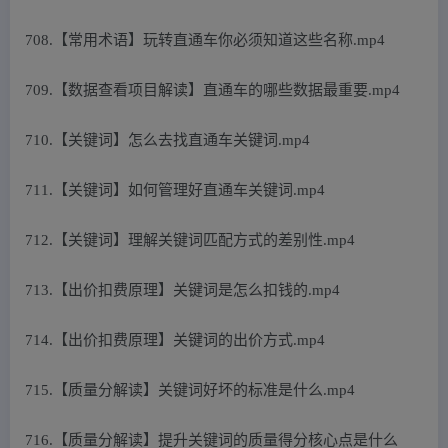
708.【常用术语】玩转直通车你必须知道这些名称.mp4
709.【数据查看项目解读】直通车的哪些数据最重要.mp4
710.【关键词】怎么去找直通车关键词.mp4
711.【关键词】如何管理好直通车关键词.mp4
712.【关键词】理解关键词匹配方式的差别性.mp4
713.【出价扣费原理】关键词是怎么扣钱的.mp4
714.【出价扣费原理】关键词的出价方式.mp4
715.【质量分解读】关键词好坏的标准是什么.mp4
716.【质量分解读】提升关键词的质量得分核心点是什么