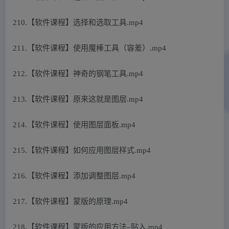
210.【软件课程】选择和选取工具.mp4
211.【软件课程】使用魔棒工具（容差）.mp4
212.【软件课程】神奇的钢笔工具.mp4
213.【软件课程】原来这就是图层.mp4
214.【软件课程】使用图层面板.mp4
215.【软件课程】如何应用图层样式.mp4
216.【软件课程】添加调整图层.mp4
217.【软件课程】蒙版的原理.mp4
218.【软件课程】蒙版的应用方法–贴入.mp4