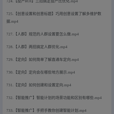
724.【投产ROI】三招搞定投产比优化.mp4
725.【创意设置和创意标题】巧用创意设置了解多维护数
据.mp4
727.【人群】规范的人群设置要怎么做.mp4
728.【人群】两招搞定人群优化.mp4
729.【定向】如何简单了解直通车定向.mp4
730.【定向】定向会在哪些地方展示.mp4
731.【定向】如何创建和设置定向.mp4
732.【智能推广】智能计划的场景功能和区别有哪些.mp4
733.【智能推广】手把手教你创建智能计划.mp4