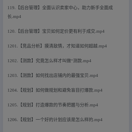
119.【后台管理】全面认识卖家中心，助力新手全面成
长.mp4
120.【后台管理】宝贝如何定价更有利于成交.mp4
1201.【竞品分析】摸清敌情，才知道如何超越.mp4
1202.【测款】究竟怎么样才叫做“测款.mp4
1203.【测款】如何找出店铺内的最强宝贝.mp4
1204.【规划】如何做规划和避免盲目打爆款.mp4
1205.【规划】打造爆款的节奏把握与分析.mp4
1206.【规划】一个好的计划应该是怎么样的.mp4