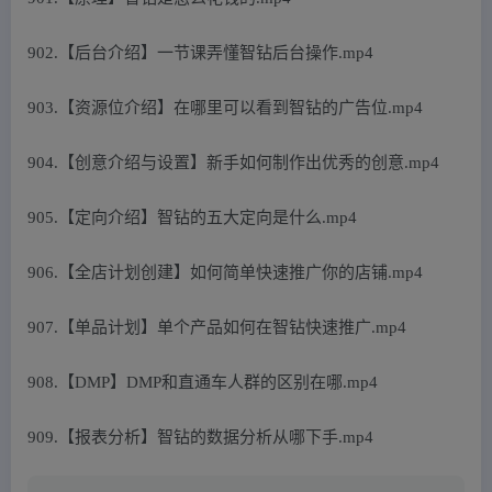
902.【后台介绍】一节课弄懂智钻后台操作.mp4
903.【资源位介绍】在哪里可以看到智钻的广告位.mp4
904.【创意介绍与设置】新手如何制作出优秀的创意.mp4
905.【定向介绍】智钻的五大定向是什么.mp4
906.【全店计划创建】如何简单快速推广你的店铺.mp4
907.【单品计划】单个产品如何在智钻快速推广.mp4
908.【DMP】DMP和直通车人群的区别在哪.mp4
909.【报表分析】智钻的数据分析从哪下手.mp4