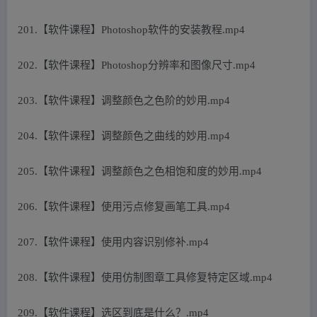
201.【软件课程】Photoshop软件的安装教程.mp4
202.【软件课程】Photoshop分辨率和图像尺寸.mp4
203.【软件课程】调整颜色之色阶的妙用.mp4
204.【软件课程】调整颜色之曲线的妙用.mp4
205.【软件课程】调整颜色之色相饱和度的妙用.mp4
206.【软件课程】使用污点修复画笔工具.mp4
207.【软件课程】使用内容识别修补.mp4
208.【软件课程】使用仿制图章工具修复特定区域.mp4
209.【软件课程】选区到底是什么？.mp4