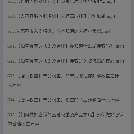
513.【售后问题处理方案】疑难售后案例分析解读.mp4
514.【天猫客服入职培训】天猫高压线千万别触碰.mp4
515.天猫客服入职培训之你不知道的天猫小常识.mp4
601.【淘宝搜索的认识及原理】你知道什么是搜索吗？.mp4
602.【淘宝搜索的认识及原理】搜索是免费流量的核心.mp4
603.【店铺权重和单品权重】简单比喻让你知晓权重是什
么.mp4
604.【店铺权重和单品权重】权重的背后逻辑是什么.mp4
605.【如何做好店铺的基础权重及产品布局】如何做好店铺
的基础权重.mp4