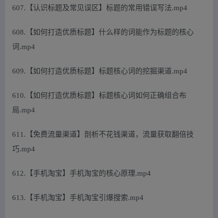
607.【认识标题及常见误区】标题的常用错误写法.mp4
608.【如何打造优质标题】什么样的词能作为标题的核心
词.mp4
609.【如何打造优质标题】标题核心词的挖掘渠道.mp4
610.【如何打造优质标题】标题核心词如何正确组合布
局.mp4
611.【免费流量渠道】剖析不花钱渠道，流量获取翻倍技
巧.mp4
612.【手机淘宝】手机淘宝的核心原理.mp4
613.【手机淘宝】手机淘宝引爆搜索.mp4