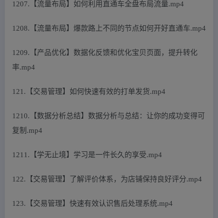
1207.【流量布局】如何利用直通车全盘布局流量.mp4
1208.【流量布局】爆款路上不同的节点如何开好直通车.mp4
1209.【产品优化】数据化反馈和优化宝贝页面，提升转化
率.mp4
121.【交易管理】如何快速有效的打单发货.mp4
1210.【数据分析总结】数据分析与总结：让你的成功变得可
复制.mp4
1211.【学无止境】学习是一件长久的享受.mp4
122.【交易管理】了解评价体系，为店铺保持良好评分.mp4
123.【交易管理】快速有效认识售后处理系统.mp4