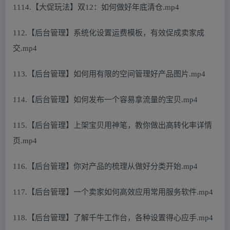
1114.【大促玩法】双12：如何做好年底清仓.mp4
112.【后台管理】系统化设置运费模板，有效促成卖家成
交.mp4
113.【后台管理】如何用有限的空间管理好产品图片.mp4
114.【后台管理】如何发布一个容易拿流量的宝贝.mp4
115.【后台管理】上架宝贝用神笔，教你做出高转化率详情
页.mp4
116.【后台管理】你对产品的梳理从做好分类开始.mp4
117.【后台管理】一个卖家如何高效应用常用服务软件.mp4
118.【后台管理】了解千牛工作台，各种设置得心应手.mp4