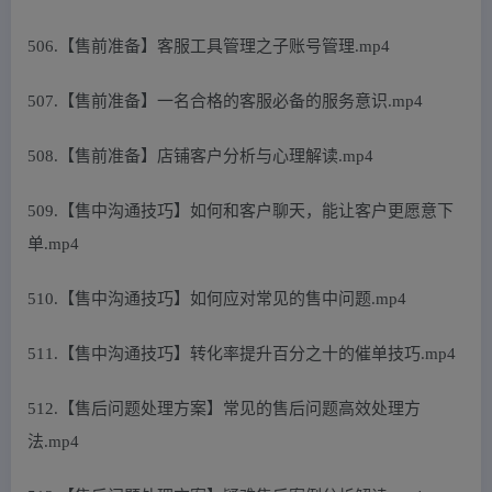
506.【售前准备】客服工具管理之子账号管理.mp4
507.【售前准备】一名合格的客服必备的服务意识.mp4
508.【售前准备】店铺客户分析与心理解读.mp4
509.【售中沟通技巧】如何和客户聊天，能让客户更愿意下
单.mp4
510.【售中沟通技巧】如何应对常见的售中问题.mp4
511.【售中沟通技巧】转化率提升百分之十的催单技巧.mp4
512.【售后问题处理方案】常见的售后问题高效处理方
法.mp4