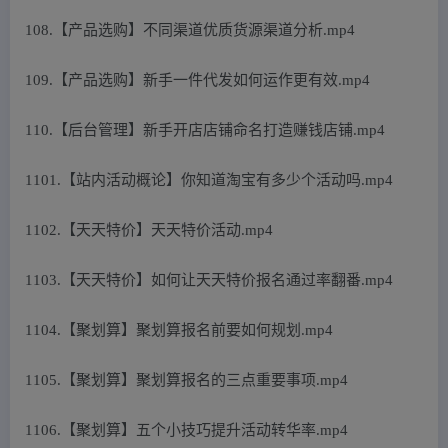
108.【产品选购】不同渠道优质货源渠道分析.mp4
109.【产品选购】新手一件代发如何运作更有效.mp4
110.【后台管理】新手开店店铺命名打造赚钱店铺.mp4
1101.【站内活动概论】你知道淘宝有多少个活动吗.mp4
1102.【天天特价】天天特价活动.mp4
1103.【天天特价】如何让天天特价报名通过率翻番.mp4
1104.【聚划算】聚划算报名前要如何规划.mp4
1105.【聚划算】聚划算报名的三点重要事项.mp4
1106.【聚划算】五个小技巧提升活动转华率.mp4