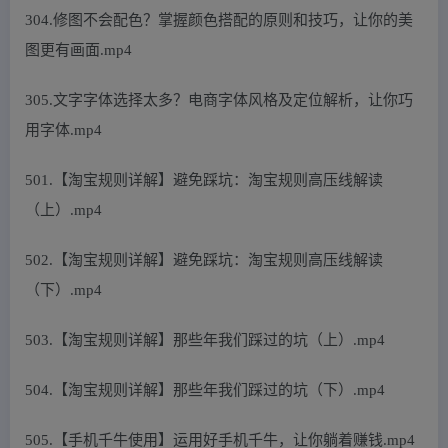
304.修图不会配色？掌握颜色搭配的原则和技巧，让你的美
图更有画面.mp4
305.文字字体选择太多？电商字体风格及定位解析，让你巧
用字体.mp4
501.【淘宝规则详解】避免踩坑：淘宝规则高压线解读
（上）.mp4
502.【淘宝规则详解】避免踩坑：淘宝规则高压线解读
（下）.mp4
503.【淘宝规则详解】那些年我们踩过的坑（上）.mp4
504.【淘宝规则详解】那些年我们踩过的坑（下）.mp4
505.【手机千牛使用】运用好手机千牛，让你躺着赚钱.mp4