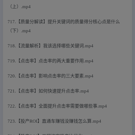
（上）.mp4
717.【质量分解读】提升关键词的质量得分核心点是什么
（下）.mp4
718.【流量解析】我该选择哪些关键词.mp4
719.【点击率】点击率的两大重要作用.mp4
720.【点击率】影响点击率的三大要素.mp4
721.【点击率】如何快速提升点击率.mp4
722.【点击率】全面提升点击率需要做哪些事.mp4
723.【投产ROI】直通车赚钱没赚钱怎么算.mp4