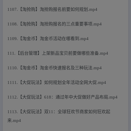
1107.【淘抢购】淘抢购报名前要如何规划.mp4
1108.【淘抢购】淘抢购报名的三点重要事项.mp4
1109.【淘金币】淘金币活动在哪看到.mp4
111.【后台管理】上架新品宝贝前要做哪些准备.mp4
1110.【淘金币】淘金币快速报名及三种玩法.mp4
1111.【大促玩法】如何规划全年活动全网大促.mp4
1112.【大促玩法】618：通过年中大促做好产品布局.mp4
1113.【大促玩法】双11：全球狂欢节商家如何狂欢起
来.mp4