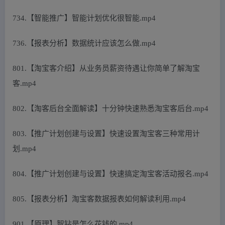
734.【智能推广】智能计划优化很智能.mp4
736.【报表分析】数据统计应该怎么做.mp4
801.【淘宝客介绍】从业务员薪资待遇让你简单了解淘宝
客.mp4
802.【淘客后台全面解读】十分钟快速熟悉淘宝客后台.mp4
803.【推广计划创建与设置】快速设置淘宝客三种常用计
划.mp4
804.【推广计划创建与设置】快速搞定淘宝客活动报名.mp4
805.【报表分析】淘宝客数据报表如何解读利用.mp4
901.【原理】智钻是怎么花钱的.mp4