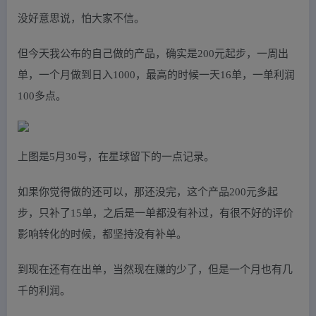
没好意思说，怕大家不信。
但今天我公布的自己做的产品，确实是200元起步，一周出
单，一个月做到日入1000，最高的时候一天16单，一单利润
100多点。
上图是5月30号，在星球留下的一点记录。
如果你觉得做的还可以，那还没完，这个产品200元多起
步，只补了15单，之后是一单都没有补过，有很不好的评价
影响转化的时候，都坚持没有补单。
到现在还有在出单，当然现在赚的少了，但是一个月也有几
千的利润。