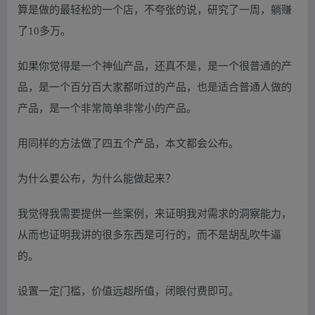
算是做的最轻松的一个店，不夸张的说，研究了一周，躺赚
了10多万。
如果你觉得是一个神仙产品，还真不是，是一个很普通的产
品，是一个百分百大家都听过的产品，也是适合普通人做的
产品，是一个非常简单非常小的产品。
用同样的方法做了四五个产品，本文都会公布。
为什么要公布，为什么能做起来？
我觉得我需要提供一些案例，来证明我对需求的洞察能力，
从而也证明我讲的很多东西是可行的，而不是胡乱吹牛逼
的。
设置一定门槛，价值远超所值，闭眼付费即可。