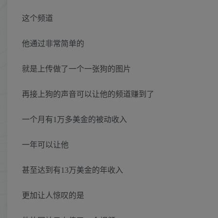
这个频道
他通过非常简单的
就是上传做了一个一张狗的图片
再接上狗的声音可以让他的频道赚到了
一个月有1万多美金的被动收入
一年可以让他
甚至达到有13万美金的年收入
更加让人惊叹的是