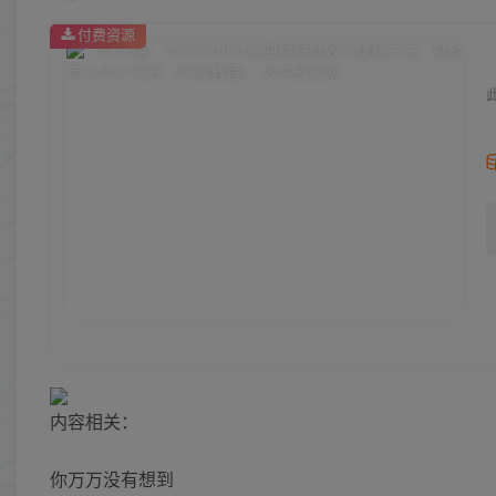
付费资源
内容相关：
你万万没有想到