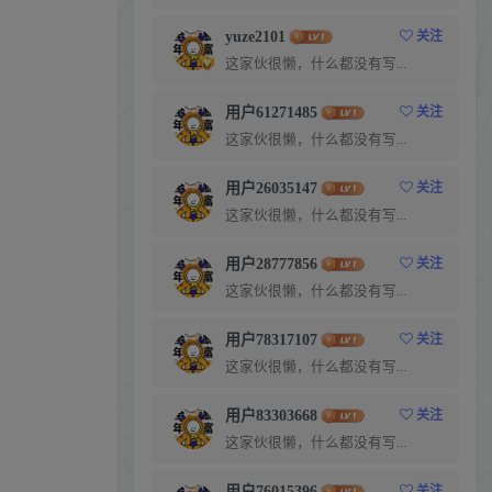
yuze2101
关注
这家伙很懒，什么都没有写...
用户61271485
关注
这家伙很懒，什么都没有写...
用户26035147
关注
这家伙很懒，什么都没有写...
用户28777856
关注
这家伙很懒，什么都没有写...
用户78317107
关注
这家伙很懒，什么都没有写...
用户83303668
关注
这家伙很懒，什么都没有写...
用户76015396
关注