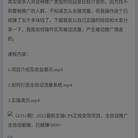
其实很多人对这种推广类型的项目是比较介意的，因为找不
到要被推广的人群，不知道怎么去做流量，但我操作这个已
经赚了五千多块钱了，下面我就以自己实操的经验和大家分
享一下，我是如何操作实现被动流量，产生被动推广佣金
的。
课程内容：
1.项目介绍及收益展示.mp4
2.如何打造全自动流量系统.mp4
3.实操演示.mp4