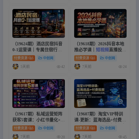
（19624期）酒店民宿抖音
（19618期）2026抖音本地
0-1运营课｜专属住宿行业
推必学课｜
短视频
直播投放
教程，账号
短视频
直播POI
答疑全覆盖，手机电脑双端
付费资源
5
中创网
付费资源
5
中创网
榜单SEO全流程落地实操教
操作，团购线索双模式高效
5天前
7天前
42
24
学
获客
（19617期）私域运营矩阵
（19607期）淘宝VIP特训
获客5套课：小红书量化×多
课-更新：蓝海选品+付费投
平台截流×直播获客×绿泡
放｜
短视频
AI运营｜大促起
付费资源
5
中创网
付费资源
5
中创网
泡量化×
短视频
IP×20设备
爆全流程，破解店铺无流量
7天前
7天前
20
45
×7大玩法
无利润难题