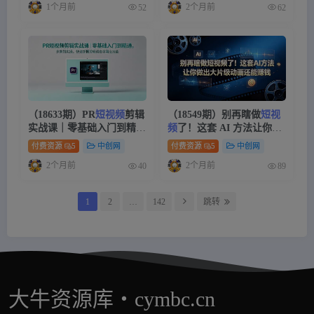
1个月前
2个月前
52
62
（18633期）PR
短视频
剪辑
（18549期）别再瞎做
短视
实战课｜零基础入门到精
频
了！这套 AI 方法让你做
通，多案例实操，快速掌握
出大片级动画还能赚钱【原
付费资源
5
中创网
付费资源
5
中创网
剪辑调色字幕全技能
创双语字幕】
2个月前
2个月前
40
89
1
2
…
142
跳转
大牛资源库・cymbc.cn