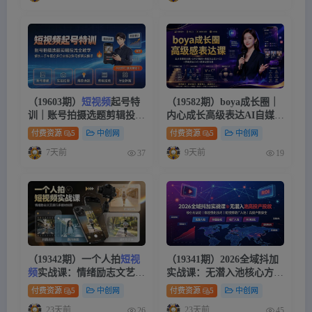
（19603期）
短视频
起号特
（19582期）boya成长圈｜
训｜账号拍摄选题剪辑投流
内心成长高级表达AI自媒体
全教学，餐饮二手车医疗多
三合一，消解内耗挖掘天
付费资源
5
中创网
付费资源
5
中创网
行业爆款账号拆解实操课
赋，镜头沟通AI指令
短视频
7天前
9天前
37
19
全流程教学
（19342期）一个人拍
短视
（19341期）2026全域抖加
频
实战课：情绪励志文艺旅
实战课：无潜入池核心方法
行多题材×五大景别×黄金
论｜标签强化技巧｜
短视频
付费资源
5
中创网
付费资源
5
中创网
构图×八大运镜，从拍摄到
硬广入池｜高投产投放全教
23天前
23天前
26
45