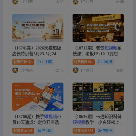
1个月前
1个月前
80
88
（18741期）2026天猫超级
（18712期）餐饮
短视频
系
店长特训营5月23-5月24线
统课：老板IP+10+1到店理
下课，平台最新玩法落地，
由+爆款钩子，实战案例拆
付费资源
5
中创网
付费资源
5
中创网
人群打爆
短视频
起品全套课
解让门店客流翻倍
1个月前
1个月前
48
97
件
（18706期）快手
短视频
带
（18636期）卡通知识科普
货10天速成：定位开店选品
短视频
教学｜小白轻松上
到全站推广，三种带货模式
手，打造高赞内容，稳定拿
付费资源
5
中创网
付费资源
5
中创网
全拆解
平台收益